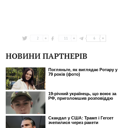
2
11
6
НОВИНИ ПАРТНЕРІВ