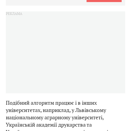
Подібний алгоритм працює і в інших
університетах, наприклад, у Львівському
національному аграрному університеті,
Українській академії друкарства та