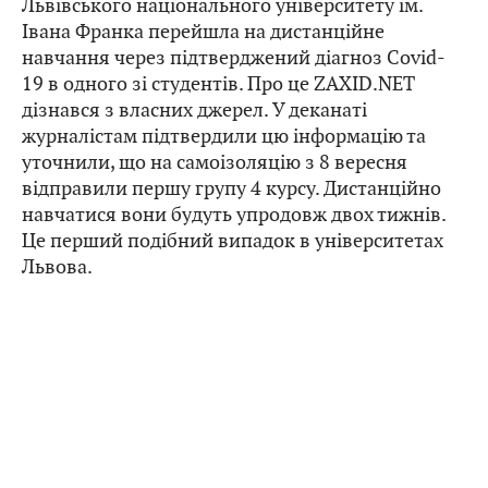
Львівського національного університету ім.
Івана Франка перейшла на дистанційне
навчання через підтверджений діагноз Covid-
19 в одного зі студентів. Про це ZAXID.NET
дізнався з власних джерел. У деканаті
журналістам підтвердили цю інформацію та
уточнили, що на самоізоляцію з 8 вересня
відправили першу групу 4 курсу. Дистанційно
навчатися вони будуть упродовж двох тижнів.
Це перший подібний випадок в університетах
Львова.