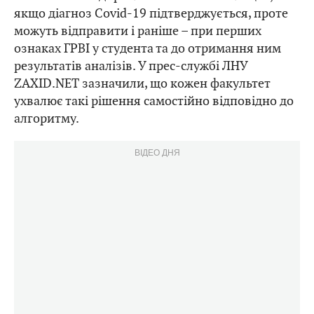
якщо діагноз Covid-19 підтверджується, проте
можуть відправити і раніше – при перших
ознаках ГРВІ у студента та до отримання ним
результатів аналізів. У прес-службі ЛНУ
ZAXID.NET зазначили, що кожен факультет
ухвалює такі рішення самостійно відповідно до
алгоритму.
ВІДЕО ДНЯ