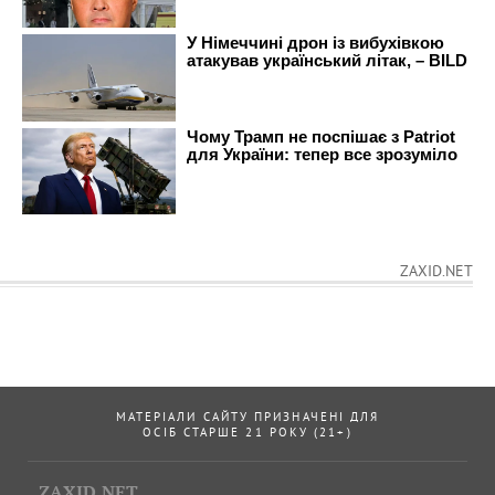
ZAXID.NET
МАТЕРІАЛИ САЙТУ ПРИЗНАЧЕНІ ДЛЯ
ОСІБ СТАРШЕ 21 РОКУ (21+)
ZAXID.NET