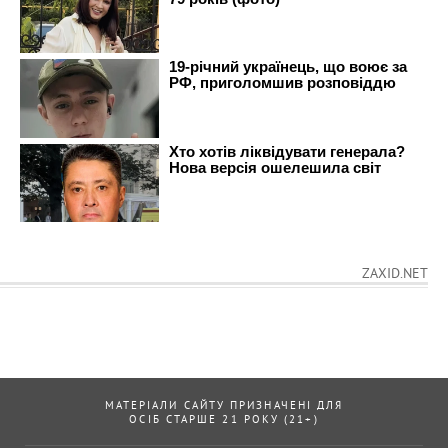
ZAXID.NET
МАТЕРІАЛИ САЙТУ ПРИЗНАЧЕНІ ДЛЯ
ОСІБ СТАРШЕ 21 РОКУ (21+)