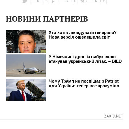
6
29
16
НОВИНИ ПАРТНЕРІВ
ZAXID.NET