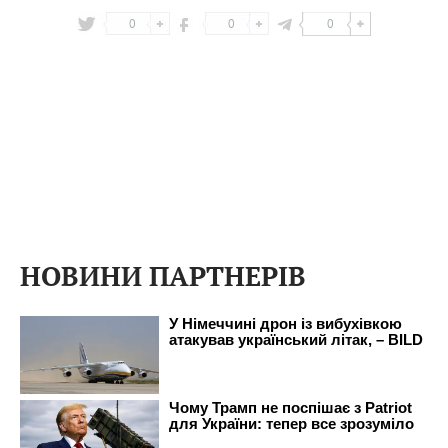
0
0
0
НОВИНИ ПАРТНЕРІВ