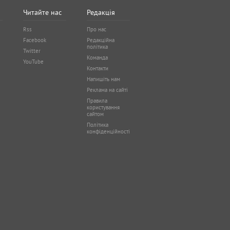
Читайте нас
Редакція
Rss
Про нас
Facebook
Редакційна
політика
Twitter
Команда
YouTube
Контакти
Напишіть нам
Реклама на сайті
Правила
користування
сайтом
Політика
конфіденційності