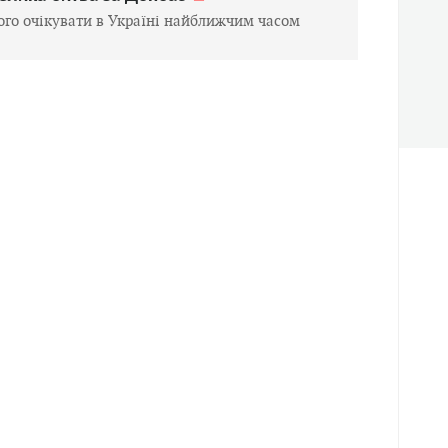
ого очікувати в Україні найближчим часом