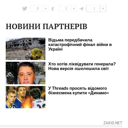
0
1
1
НОВИНИ ПАРТНЕРІВ
ZAXID.NET