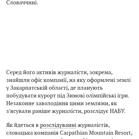
Словаччині.
Серед його активів журналісти, зокрема,
знайшли офіс компанії, на яку оформлені землі
у Закарпатській області, де планують
побудувати курорт під Зимові олімпійські ігри.
Незаконне заволодіння цими землями, як
з’ясували раніше журналісти, розслідує НАБУ.
Як йдеться в
розслідуванні
журналістів,
словацька компанія Carpathian Mountain Resort,