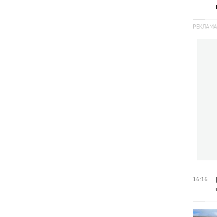
16:16