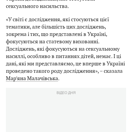
сексуального насильства.
«У світі є дослідження, які стосуються цієї
тематики, але більшість цих досліджень,
зокрема і тих, що представлені в Україні,
фокусуються на статевому вихованні.
Досліджень, які фокусуються на сексуальному
насиллі, особливо в питаннях дітей, немає. І ці
дані, які ми представляємо, це вперше в Україні
проведено такого роду дослідження», – сказала
Мар’яна Малачівська
.
ВІДЕО ДНЯ