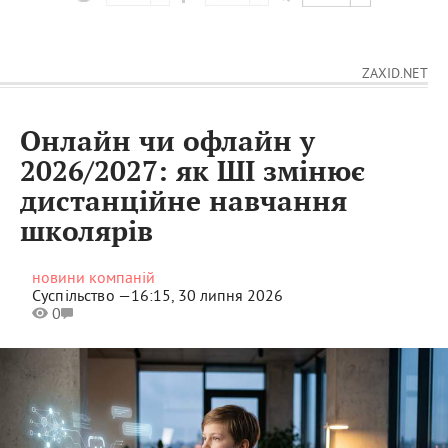
ZAXID.NET
Онлайн чи офлайн у
2026/2027: як ШІ змінює
дистанційне навчання
школярів
новини компаній
Суспільство —
16:15, 30 липня 2026
0