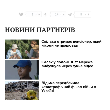
3
14
8
НОВИНИ ПАРТНЕРІВ