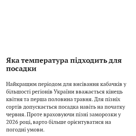
Яка температура підходить для
посадки
Найкращим періодом для висівання кабачків у
більшості регіонів України вважається кінець
квітня та перша половина травня. Для пізніх
сортів допускається посадка навіть на початку
червня. Проте враховуючи пізні заморозки у
2026 році, варто більше орієнтуватися на
погодні умови.