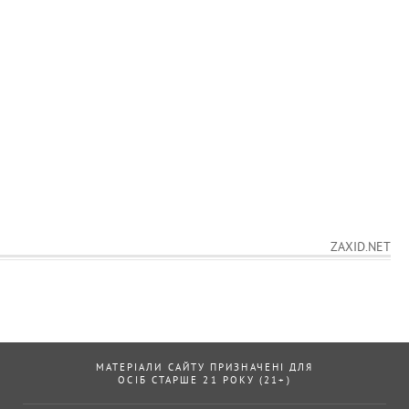
ZAXID.NET
МАТЕРІАЛИ САЙТУ ПРИЗНАЧЕНІ ДЛЯ
ОСІБ СТАРШЕ 21 РОКУ (21+)