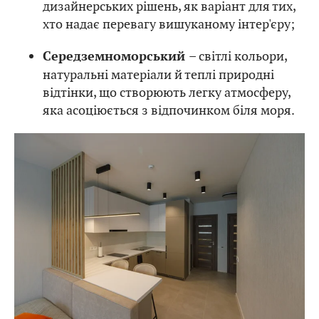
дизайнерських рішень, як варіант для тих,
хто надає перевагу вишуканому інтер'єру;
– світлі кольори,
Середземноморський
натуральні матеріали й теплі природні
відтінки, що створюють легку атмосферу,
яка асоціюється з відпочинком біля моря.