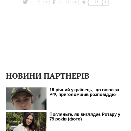
9
42
23
НОВИНИ ПАРТНЕРІВ