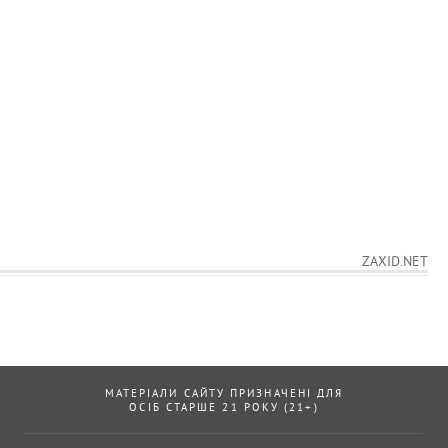
ZAXID.NET
МАТЕРІАЛИ САЙТУ ПРИЗНАЧЕНІ ДЛЯ
ОСІБ СТАРШЕ 21 РОКУ (21+)