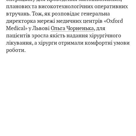
планових та високотехнологічних оперативних
втручань. Тож, як розповідає генеральна
директорка мережі медичних центрів «Oxford
Medical» у Львові
Ольга Чорненька
, для
пацієнтів зросла якість надання хірургічного
лікування, а хірурги отримали комфортні умови
роботи.