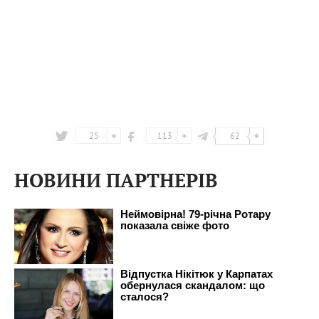
25
113
62
НОВИНИ ПАРТНЕРІВ