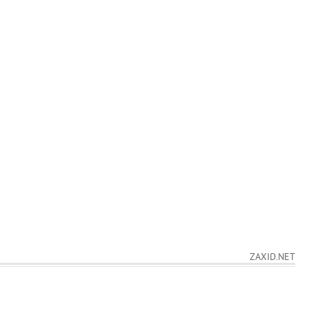
ZAXID.NET