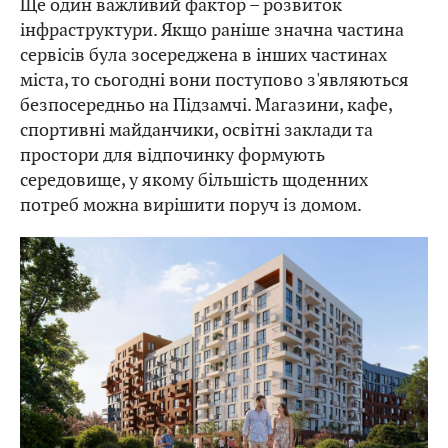
Ще один важливий фактор – розвиток
інфраструктури. Якщо раніше значна частина
сервісів була зосереджена в інших частинах
міста, то сьогодні вони поступово з'являються
безпосередньо на Підзамчі. Магазини, кафе,
спортивні майданчики, освітні заклади та
простори для відпочинку формують
середовище, у якому більшість щоденних
потреб можна вирішити поруч із домом.