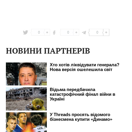
0
0
0
НОВИНИ ПАРТНЕРІВ