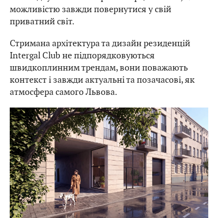
можливістю завжди повернутися у свій
приватний світ.
Стримана архітектура та дизайн резиденцій
Intergal Club не підпорядковуються
швидкоплинним трендам, вони поважають
контекст і завжди актуальні та позачасові, як
атмосфера самого Львова.