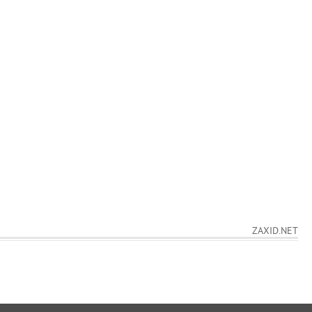
ZAXID.NET