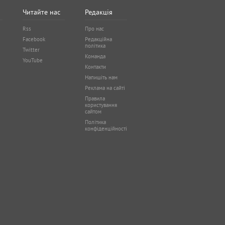
Читайте нас
Редакція
Rss
Про нас
Facebook
Редакційна
політика
Twitter
Команда
YouTube
Контакти
Напишіть нам
Реклама на сайті
Правила
користування
сайтом
Політика
конфіденційності