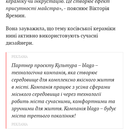
кераміку чи інкрустацію. Це створює ефект
присутності майстра
», ‒ пояснює Вікторія
Яремин.
Вона зауважила, що тему косівської кераміки
нині активно використовують сучасні
дизайнери.
Партнер проєкту Культура – blago –
технологічна компанія, яка створює
середовище для комплексно якісного життя
в місті. Компанія працює з усіма сферами
міського середовища і через технології
робить міста сучасними, комфортними та
зручними для життя. Компанія blago – будує
міста третього покоління!