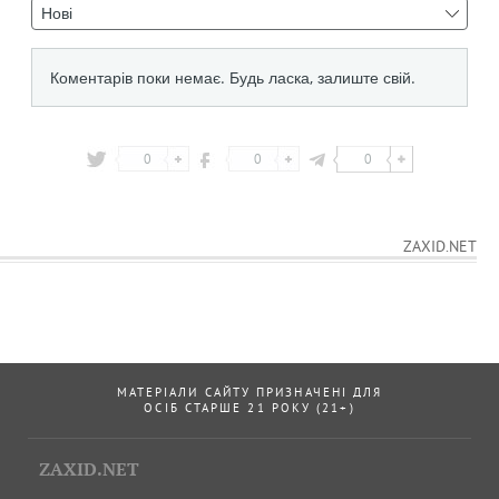
0
0
0
ZAXID.NET
МАТЕРІАЛИ САЙТУ ПРИЗНАЧЕНІ ДЛЯ
ОСІБ СТАРШЕ 21 РОКУ (21+)
ZAXID.NET