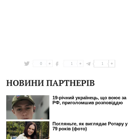
0
1
1
НОВИНИ ПАРТНЕРІВ