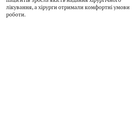
лікування, а хірурги отримали комфортні умови
роботи.