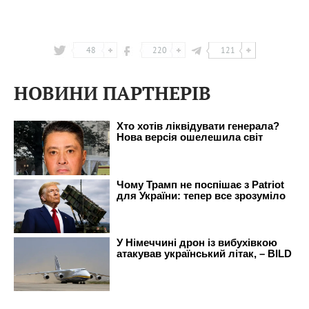
48
220
121
НОВИНИ ПАРТНЕРІВ