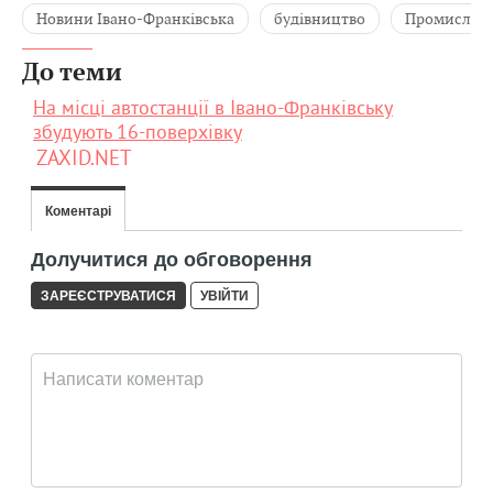
Новини Івано-Франківська
будівництво
Промислові
До теми
На місці автостанції в Івано-Франківську
збудують 16-поверхівку
ZAXID.NET