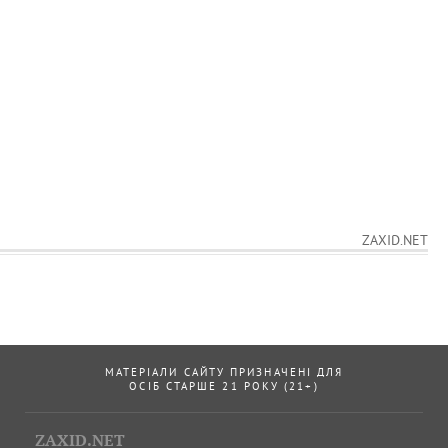
ZAXID.NET
МАТЕРІАЛИ САЙТУ ПРИЗНАЧЕНІ ДЛЯ
ОСІБ СТАРШЕ 21 РОКУ (21+)
ZAXID.NET