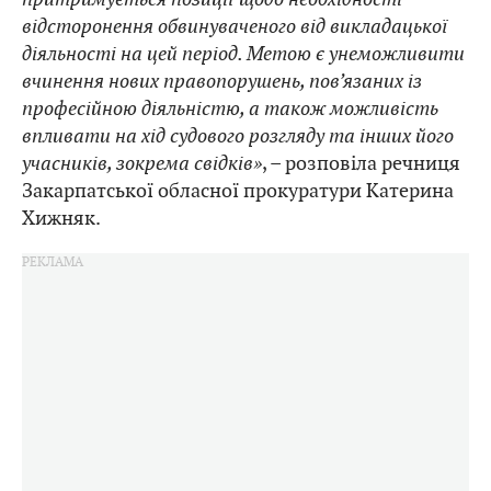
відсторонення обвинуваченого від викладацької
діяльності на цей період. Метою є унеможливити
вчинення нових правопорушень, пов’язаних із
професійною діяльністю, а також можливість
впливати на хід судового розгляду та інших його
учасників, зокрема свідків»
, – розповіла речниця
Закарпатської обласної прокуратури Катерина
Хижняк.