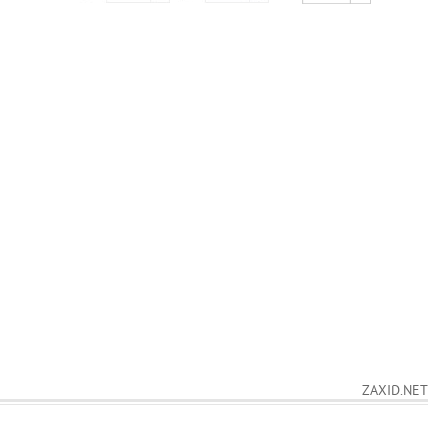
ZAXID.NET