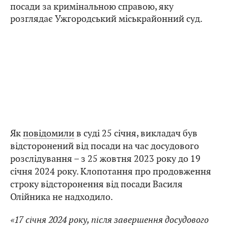
посади за кримінальною справою, яку
розглядає Ужгородський міськрайонний суд.
Як
повідомили
в суді 25 січня, викладач був
відсторонений від посади на час досудового
розслідування – з 25 жовтня 2023 року до 19
січня 2024 року. Клопотання про продовження
строку відсторонення від посади Василя
Олійника не надходило.
«17 січня 2024 року, після завершення досудового