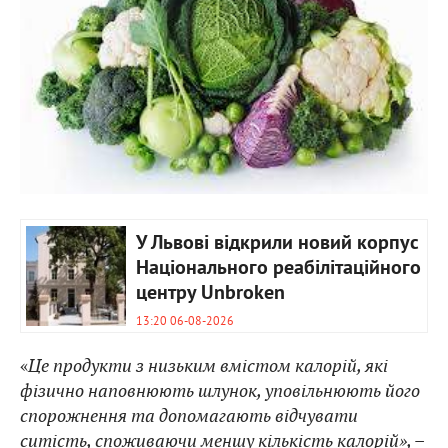
У Львові відкрили новий корпус
Національного реабілітаційного
центру Unbroken
13:20 06-08-2026
«
Це продукти з низьким вмістом калорій, які
фізично наповнюють шлунок, уповільнюють його
спорожнення та допомагають відчувати
ситість, споживаючи меншу кількість калорій», –