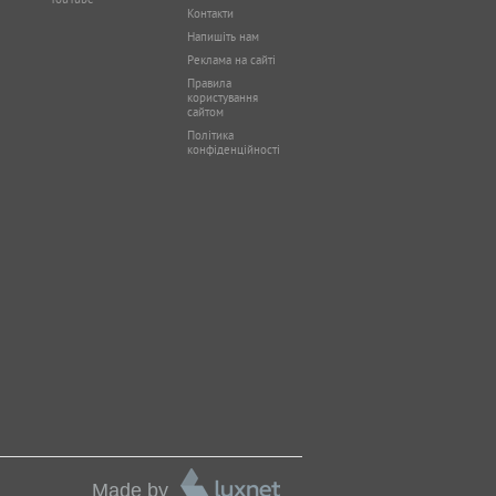
Контакти
Напишіть нам
Реклама на сайті
Правила
користування
сайтом
Політика
конфіденційності
Made by