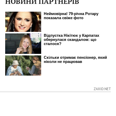
НОВИНИ ПАРТНЕРІВ
ZAXID.NET