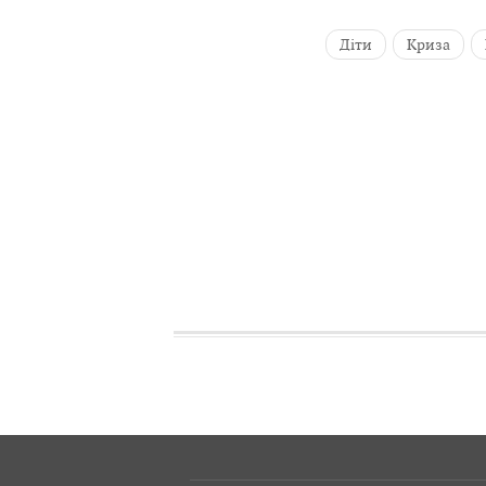
Діти
Криза