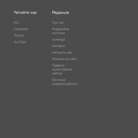
Читайте нас
Редакція
Rss
Про нас
Facebook
Редакційна
політика
Twitter
Команда
YouTube
Контакти
Напишіть нам
Реклама на сайті
Правила
користування
сайтом
Політика
конфіденційності