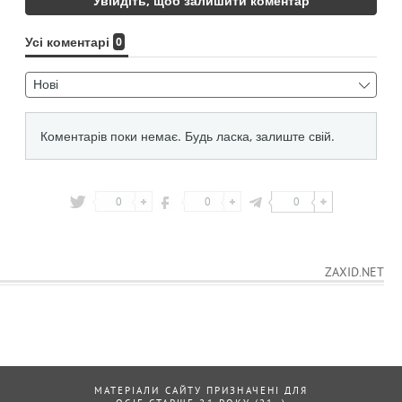
0
0
0
ZAXID.NET
МАТЕРІАЛИ САЙТУ ПРИЗНАЧЕНІ ДЛЯ