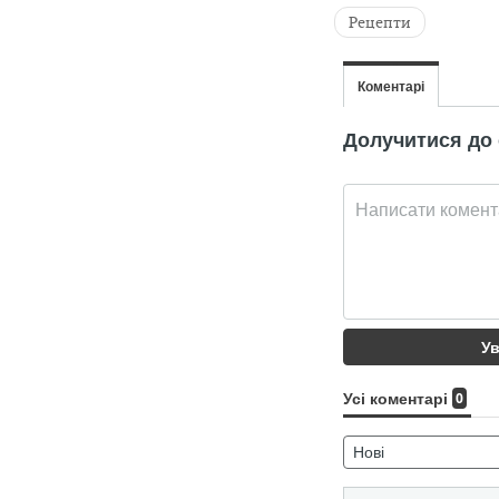
Рецепти