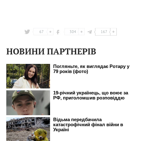
67
304
167
НОВИНИ ПАРТНЕРІВ