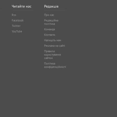
Читайте нас
Редакція
Rss
Про нас
Facebook
Редакційна
політика
Twitter
Команда
YouTube
Контакти
Напишіть нам
Реклама на сайті
Правила
користування
сайтом
Політика
конфіденційності