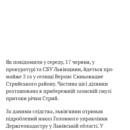
Як повідомили у середу, 17 червня, у
прокуратурі та СБУ Львівщини, йдеться про
майже 2 га у селищі Верхнє Синьовидне
Стрийського району. Частина цієї ділянки
розташована в прибережній захисній смузі
притоки річки Стрий.
За даними слідства, львів’янин отримав
підроблений наказ Головного управління
Держгеокадастру у Львівській області. У