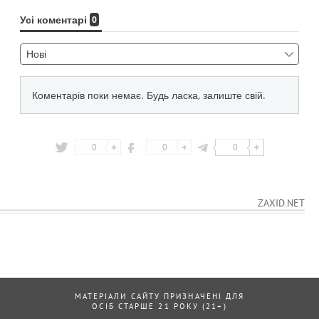
0
0
0
ZAXID.NET
МАТЕРІАЛИ САЙТУ ПРИЗНАЧЕНІ ДЛЯ
ОСІБ СТАРШЕ 21 РОКУ (21+)