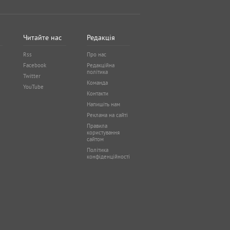
Читайте нас
Редакція
Rss
Про нас
Facebook
Редакційна
політика
Twitter
Команда
YouTube
Контакти
Напишіть нам
Реклама на сайті
Правила
користування
сайтом
Політика
конфіденційності