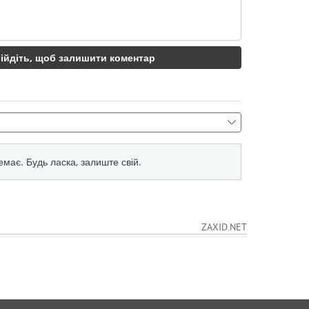
ZAXID.NET