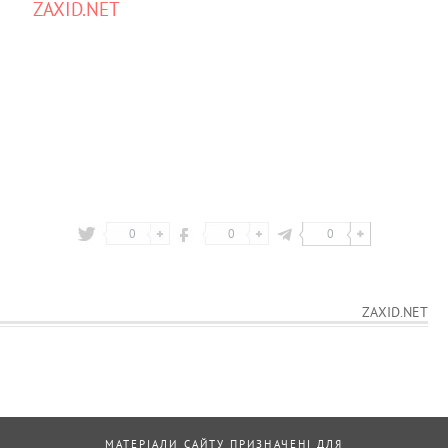
ZAXID.NET
0
0
0
ZAXID.NET
МАТЕРІАЛИ САЙТУ ПРИЗНАЧЕНІ ДЛЯ