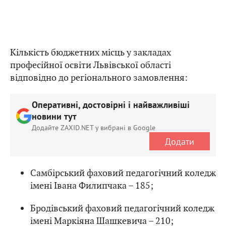
Кількість бюджетних місць у закладах
професійної освіти Львівської області
відповідно до регіонального замовлення:
Оперативні, достовірні і найважливіші
новини тут
Додайте ZAXID.NET у вибрані в Google
Додати
Самбірський фаховий педагогічний коледж
імені Івана Филипчака – 185;
Бродівський фаховий педагогічний коледж
імені Маркіяна Шашкевича – 210;