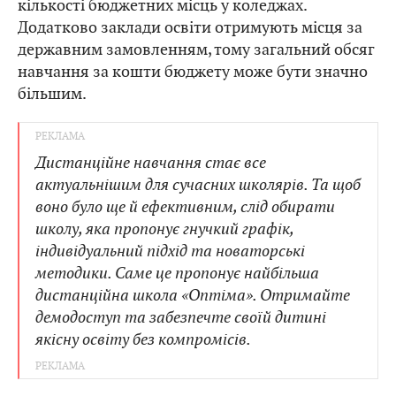
кількості бюджетних місць у коледжах.
Додатково заклади освіти отримують місця за
державним замовленням, тому загальний обсяг
навчання за кошти бюджету може бути значно
більшим.
Дистанційне навчання стає все
актуальнішим для сучасних школярів. Та щоб
воно було ще й ефективним, слід обирати
школу, яка пропонує гнучкий графік,
індивідуальний підхід та новаторські
методики. Саме це пропонує найбільша
дистанційна школа «Оптіма». Отримайте
демодоступ та забезпечте своїй дитині
якісну освіту без компромісів.