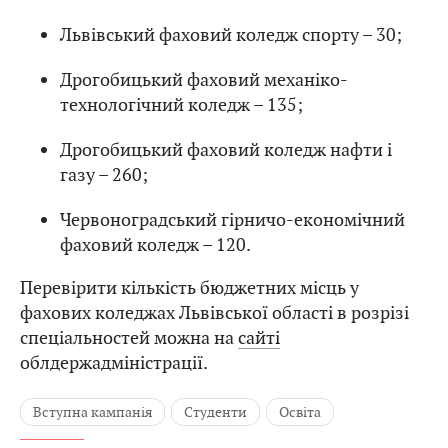
Львівський фаховий коледж спорту – 30;
Дрогобицький фаховий механіко-
технологічний коледж – 135;
Дрогобицький фаховий коледж нафти і
газу – 260;
Червоноградський гірничо-економічний
фаховий коледж – 120.
Перевірити кількість бюджетних місць у
фахових коледжах Львівської області в розрізі
спеціальностей можна на
сайті
облдержадміністрації.
Вступна кампанія
Студенти
Освіта