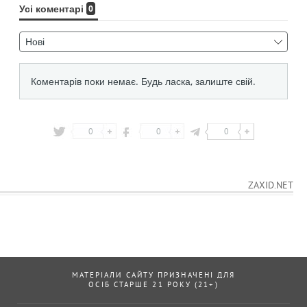
0
0
0
ZAXID.NET
МАТЕРІАЛИ САЙТУ ПРИЗНАЧЕНІ ДЛЯ
ОСІБ СТАРШЕ 21 РОКУ (21+)