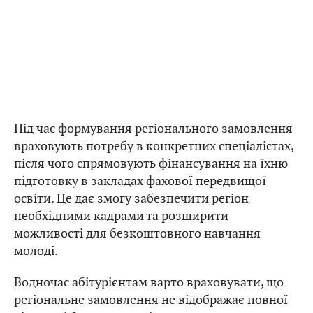
Під час формування регіонального замовлення
враховують потребу в конкретних спеціалістах,
після чого спрямовують фінансування на їхню
підготовку в закладах фахової передвищої
освіти. Це дає змогу забезпечити регіон
необхідними кадрами та розширити
можливості для безкоштовного навчання
молоді.
Водночас абітурієнтам варто враховувати, що
регіональне замовлення не відображає повної