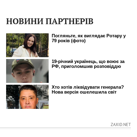
НОВИНИ ПАРТНЕРІВ
ZAXID.NET