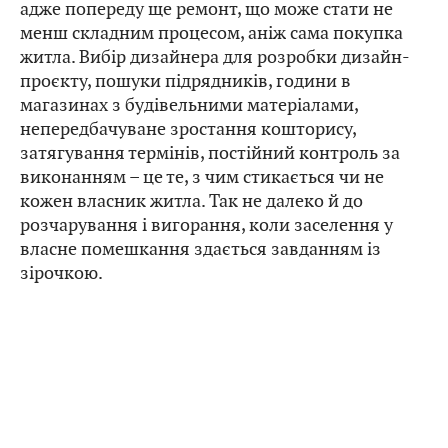
адже попереду ще ремонт, що може стати не
менш складним процесом, аніж сама покупка
житла. Вибір дизайнера для розробки дизайн-
проєкту, пошуки підрядників, години в
магазинах з будівельними матеріалами,
непередбачуване зростання кошторису,
затягування термінів, постійний контроль за
виконанням – це те, з чим стикається чи не
кожен власник житла. Так не далеко й до
розчарування і вигорання, коли заселення у
власне помешкання здається завданням із
зірочкою.