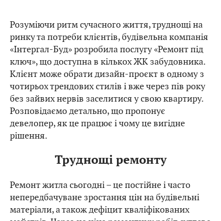
Розуміючи ритм сучасного життя, труднощі на
ринку та потреби клієнтів, будівельна компанія
«Інтергал-Буд» розробила послугу «Ремонт під
ключ», що доступна в кількох ЖК забудовника.
Клієнт може обрати дизайн-проєкт в одному з
чотирьох трендових стилів і вже через пів року
без зайвих нервів заселитися у свою квартиру.
Розповідаємо детально, що пропонує
девелопер, як це працює і чому це вигідне
рішення.
Труднощі ремонту
Ремонт житла сьогодні – це постійне і часто
непередбачуване зростання цін на будівельні
матеріали, а також дефіцит кваліфікованих