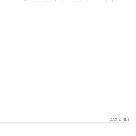
ZAXID.NET