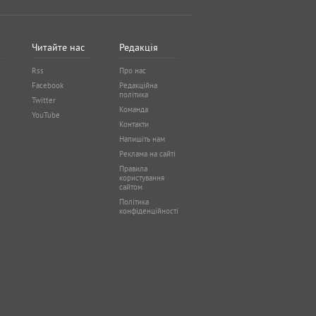
Читайте нас
Редакція
Rss
Про нас
Facebook
Редакційна
політика
Twitter
Команда
YouTube
Контакти
Напишіть нам
Реклама на сайті
Правила
користування
сайтом
Політика
конфіденційності