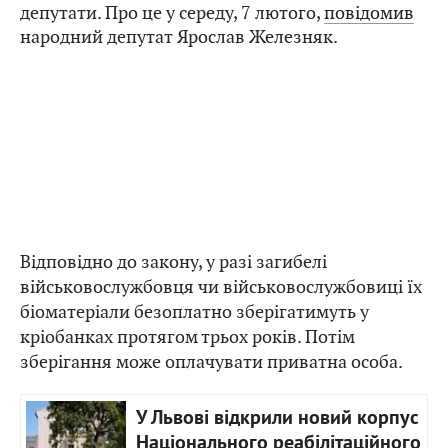
депутати. Про це у середу, 7 лютого,
повідомив
народний депутат Ярослав Железняк.
Відповідно до закону, у разі загибелі
військовослужбовця чи військовослужбовиці їх
біоматеріали безоплатно зберігатимуть у
кріобанках протягом трьох років. Потім
зберігання може оплачувати приватна особа.
У Львові відкрили новий корпус
Національного реабілітаційного