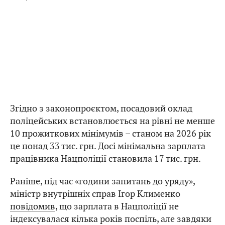
Згідно з законопроєктом, посадовий оклад
поліцейських встановлюється на рівні не менше
10 прожиткових мінімумів – станом на 2026 рік
це понад 33 тис. грн. Досі мінімальна зарплата
працівника Нацполіції становила 17 тис. грн.
Раніше, під час «години запитань до уряду»,
міністр внутрішніх справ Ігор Клименко
повідомив
, що зарплата в Нацполіції не
індексувалася кілька років поспіль, але завдяки