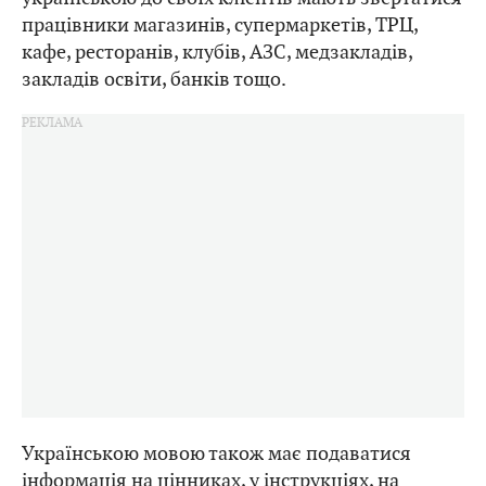
працівники магазинів, супермаркетів, ТРЦ,
кафе, ресторанів, клубів, АЗС, медзакладів,
закладів освіти, банків тощо.
Українською мовою також має подаватися
інформація на цінниках, у інструкціях, на