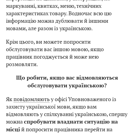
маркуванні, квитках, меню, технічних
характеристиках товару. Водночас всю цю
інформацію можна дублювати й іншими
мовами, але разом із українською.
Крім цього, ви можете попросити
обслуговувати вас іншою мовою, якщо
працівник погоджується й може нею
розмовляти.
Що робити, якщо вас відмовляються
обслуговувати українською?
Як
повідомляють
у офісі Уповноваженого із
захисту української мови, якщо вам
відмовляють у спілкуванні українською, спершу
можна
спробувати владнати ситуацію на
й попросити працівника перейти на
місці