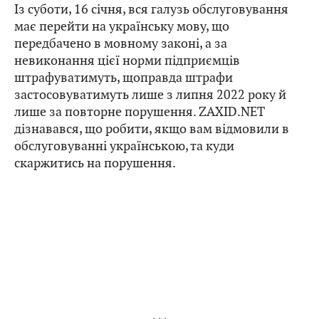
Із суботи, 16 січня, вся галузь обслуговування
має перейти на українську мову, що
передбачено в мовному законі, а за
невиконання цієї норми підприємців
штрафуватимуть, щоправда штрафи
застосовуватимуть лише з липня 2022 року й
лише за повторне порушення. ZAXID.NET
дізнавався, що робити, якщо вам відмовили в
обслуговуванні українською, та куди
скаржитись на порушення.