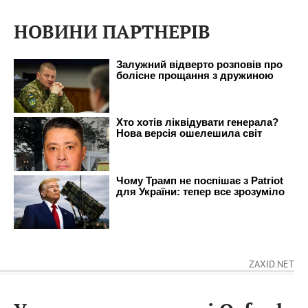
НОВИНИ ПАРТНЕРІВ
ZAXID.NET