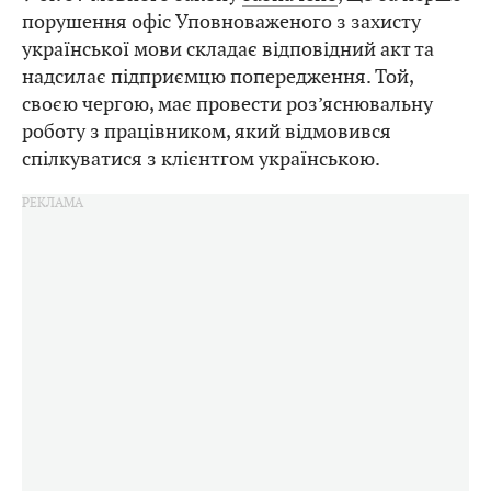
порушення офіс Уповноваженого з захисту
української мови складає відповідний акт та
надсилає підприємцю попередження. Той,
своєю чергою, має провести роз’яснювальну
роботу з працівником, який відмовився
спілкуватися з клієнтгом українською.