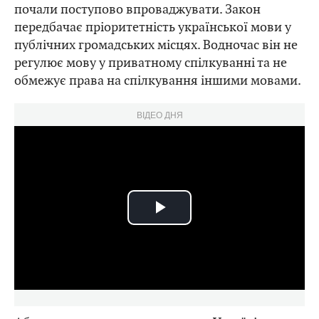
почали поступово впроваджувати. Закон
передбачає пріоритетність української мови у
публічних громадських місцях. Водночас він не
регулює мову у приватному спілкуванні та не
обмежує права на спілкування іншими мовами.
ВІДЕО ДНЯ
Play
Video