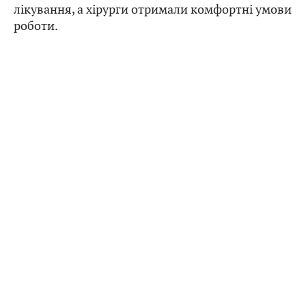
лікування, а хірурги отримали комфортні умови
роботи.