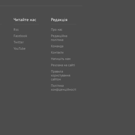
Читайте нас
Редакція
Rss
Про нас
Facebook
Редакційна
політика
Twitter
Команда
YouTube
Контакти
Напишіть нам
Реклама на сайті
Правила
користування
сайтом
Політика
конфіденційності