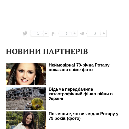
1
6
3
НОВИНИ ПАРТНЕРІВ