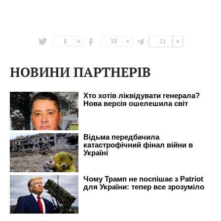
8
38
21
НОВИНИ ПАРТНЕРІВ