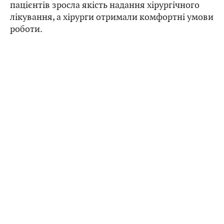
пацієнтів зросла якість надання хірургічного
лікування, а хірурги отримали комфортні умови
роботи.