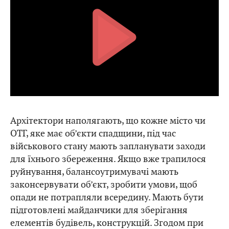
Архітектори наполягають, що кожне місто чи
ОТГ, яке має об’єкти спадщини, під час
військового стану мають запланувати заходи
для їхнього збереження. Якщо вже трапилося
руйнування, балансоутримувачі мають
законсервувати об’єкт, зробити умови, щоб
опади не потрапляли всередину. Мають бути
підготовлені майданчики для зберігання
елементів будівель, конструкцій. Згодом при