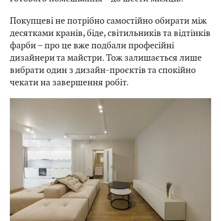
Покупцеві не потрібно самостійно обирати між
десятками кранів, біде, світильників та відтінків
фарби – про це вже подбали професійні
дизайнери та майстри. Тож залишається лише
вибрати один з дизайн-проєктів та спокійно
чекати на завершення робіт.