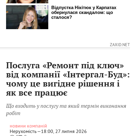
ZAXID.NET
Послуга «Ремонт під ключ»
від компанії «Інтергал-Буд»:
чому це вигідне рішення і
як все працює
Що входить у послугу та який термін виконання
робіт
новини компаній
Нерухомість —
18:00, 27 липня 2026