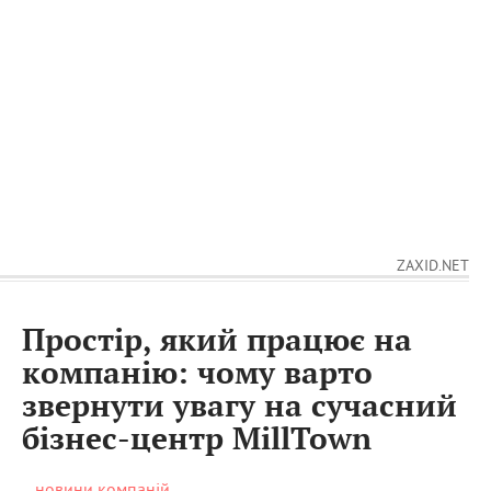
ZAXID.NET
Простір, який працює на
компанію: чому варто
звернути увагу на сучасний
бізнес-центр MillTown