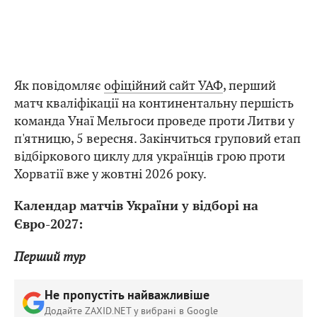
Як повідомляє
офіційний сайт УАФ
, перший
матч кваліфікації на континентальну першість
команда Унаї Мельгоси проведе проти Литви у
п'ятницю, 5 вересня. Закінчиться груповий етап
відбіркового циклу для українців грою проти
Хорватії вже у жовтні 2026 року.
Календар матчів України у відборі на
Євро-2027:
Перший тур
Не пропустіть найважливіше
Додайте ZAXID.NET у вибрані в Google