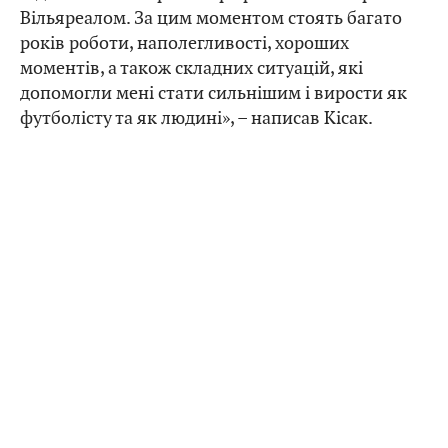
Вільяреалом. За цим моментом стоять багато
років роботи, наполегливості, хороших
моментів, а також складних ситуацій, які
допомогли мені стати сильнішим і вирости як
футболісту та як людині», – написав Кісак.