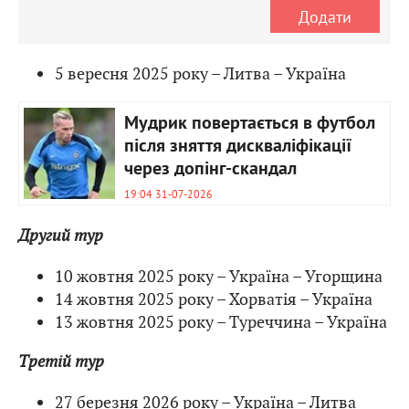
Додати
5 вересня 2025 року – Литва – Україна
Мудрик повертається в футбол
після зняття дискваліфікації
через допінг-скандал
19:04 31-07-2026
Другий тур
10 жовтня 2025 року – Україна – Угорщина
14 жовтня 2025 року – Хорватія – Україна
13 жовтня 2025 року – Туреччина – Україна
Третій тур
27 березня 2026 року – Україна – Литва