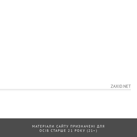
ZAXID.NET